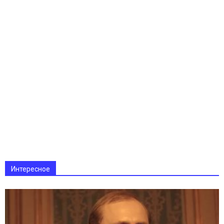
Интересное