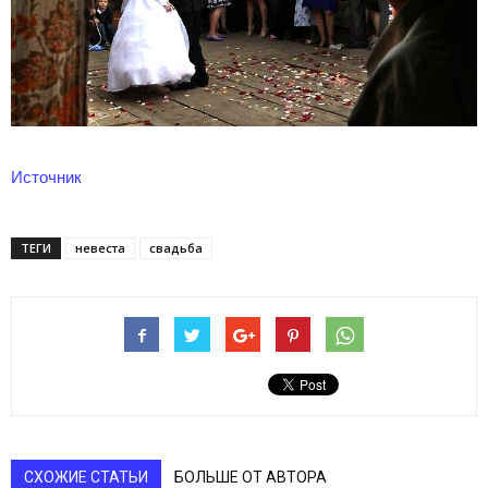
Источник
ТЕГИ
невеста
свадьба
СХОЖИЕ СТАТЬИ
БОЛЬШЕ ОТ АВТОРА