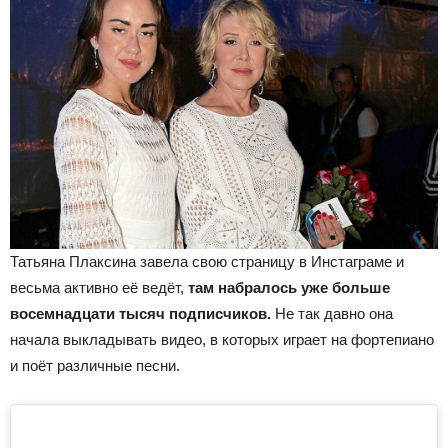
Татьяна Плаксина завела свою страницу в Инстаграме и
весьма активно её ведёт,
там набралось уже больше
восемнадцати тысяч подписчиков.
Не так давно она
начала выкладывать видео, в которых играет на фортепиано
и поёт различные песни.