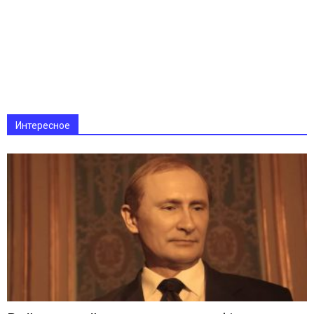
Интересное