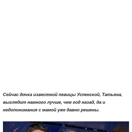
Сейчас дочка известной певицы Успенской, Татьяна,
выглядит намного лучше, чем год назад, да и
недопонимания с мамой уже давно решены.