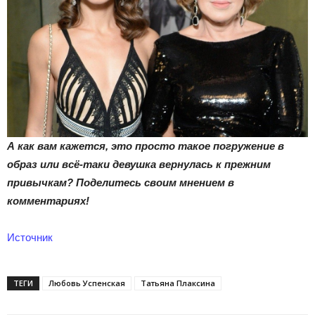
А как вам кажется, это просто такое погружение в
образ или всё-таки девушка вернулась к прежним
привычкам? Поделитесь своим мнением в
комментариях!
Источник
ТЕГИ
Любовь Успенская
Татьяна Плаксина