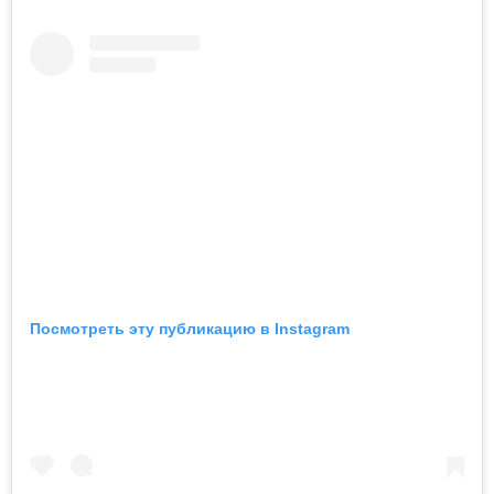
Посмотреть эту публикацию в Instagram