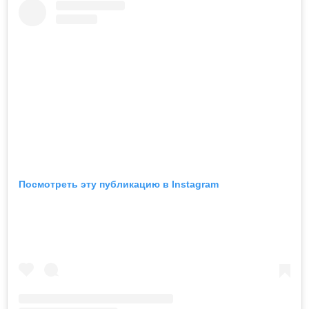
Посмотреть эту публикацию в Instagram