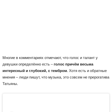
Многие в комментариях отмечают, что голос и талант у
девушки определённо есть –
голос причём весьма
интересный и глубокий, с тембром
. Хотя есть и обратные
мнения – люди пишут, что музыка, это совсем не прерогатива
Татьяны.