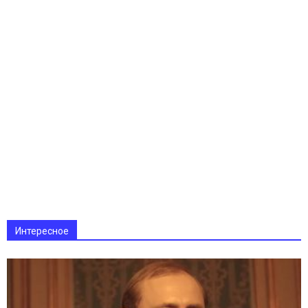
Интересное