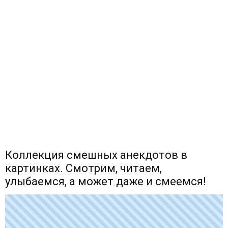
Коллекция смешных анекдотов в
картинках. Смотрим, читаем,
улыбаемся, а может даже и смеемся!