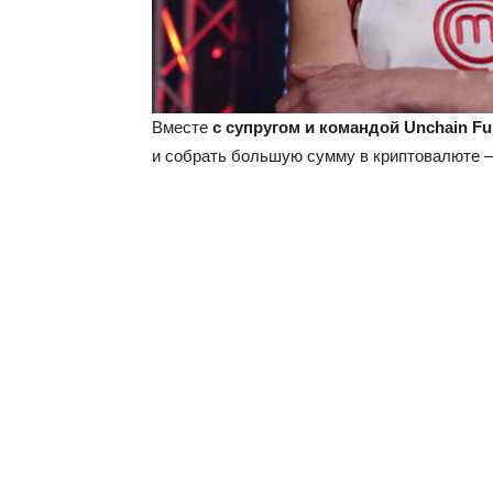
Вместе
с супругом и командой Unchain F
и собрать большую сумму в криптовалюте