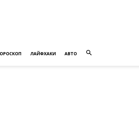
ГОРОСКОП
ЛАЙФХАКИ
АВТО