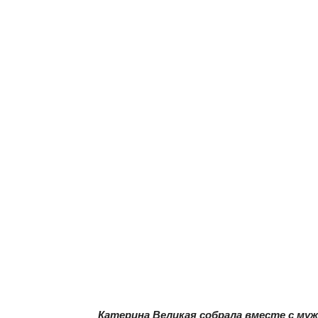
Катерина Великая собрала вместе с му