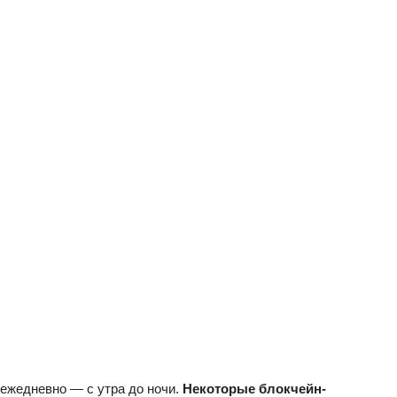
ежедневно — с утра до ночи.
Некоторые блокчейн-