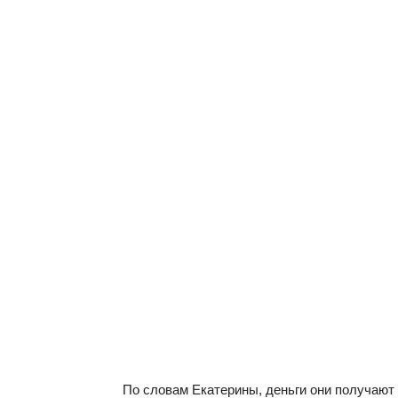
По словам Екатерины, деньги они получают 