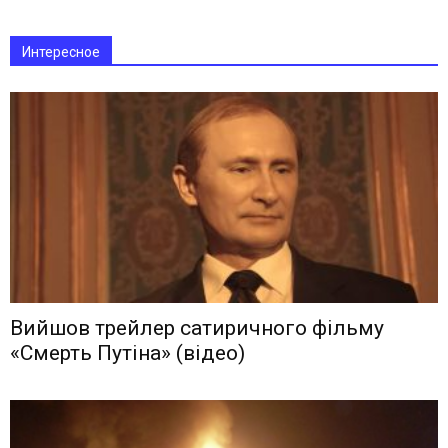
Интересное
Вийшов трейлер сатиричного фільму
«Смерть Путіна» (відео)