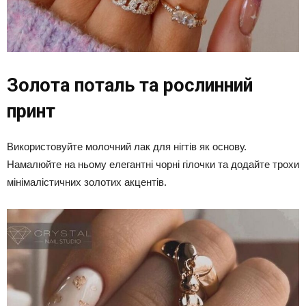
Золота поталь та рослинний
принт
Використовуйте молочний лак для нігтів як основу.
Намалюйте на ньому елегантні чорні гілочки та додайте трохи
мінімалістичних золотих акцентів.