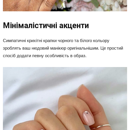
Мінімалістичні акценти
Симпатичні крихітні крапки чорного та білого кольору
зроблять ваш нюдовий манікюр оригінальнішим. Це простий
спосіб додати певну особливість в образ.