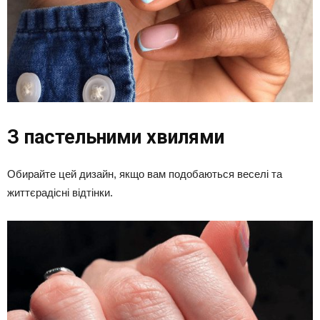
З пастельними хвилями
Обирайте цей дизайн, якщо вам подобаються веселі та
життєрадісні відтінки.