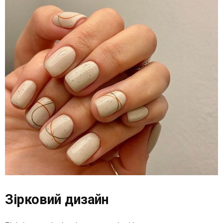
Зірковий дизайн