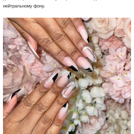
нейтральному фону.