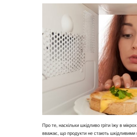
Про те, наскільки шкідливо гріти їжу в мікро
вважає, що продукти не стають шкідливими 