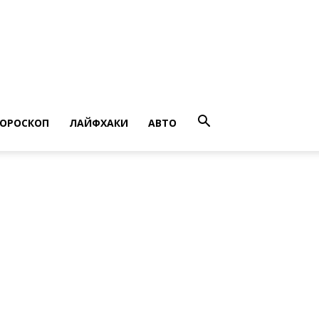
ГОРОСКОП
ЛАЙФХАКИ
АВТО