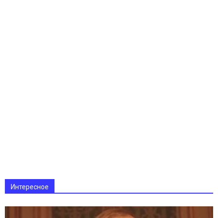
Интересное