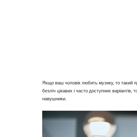
Якщо ваш чоловік любить музику, то такий 
безліч цікавих і часто доступних варіантів, 
навушники.