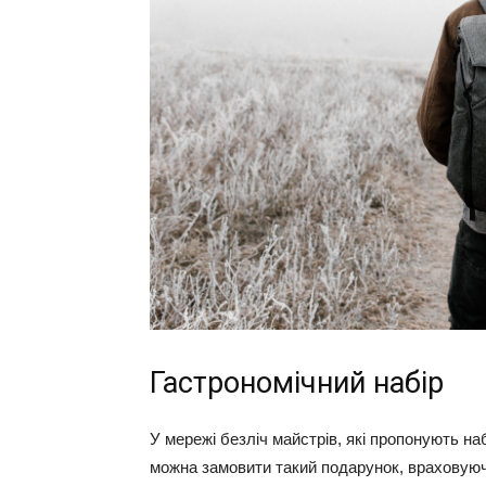
Гастрономічний набір
У мережі безліч майстрів, які пропонують на
можна замовити такий подарунок, враховуючи 