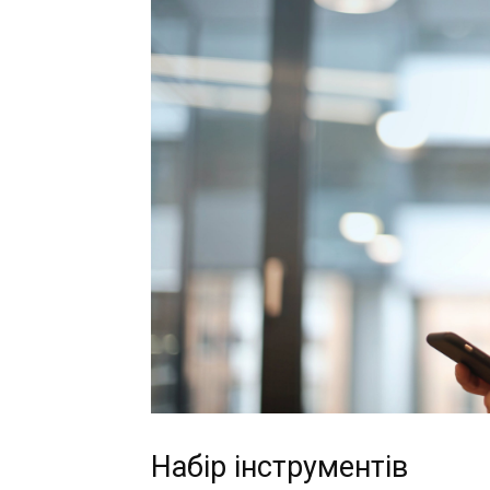
Набір інструментів