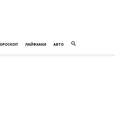
ГОРОСКОП
ЛАЙФХАКИ
АВТО