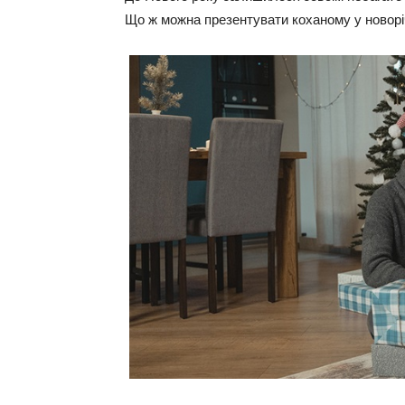
Що ж можна презентувати коханому у новорі