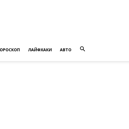
ГОРОСКОП
ЛАЙФХАКИ
АВТО