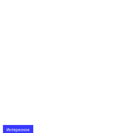
Интересное