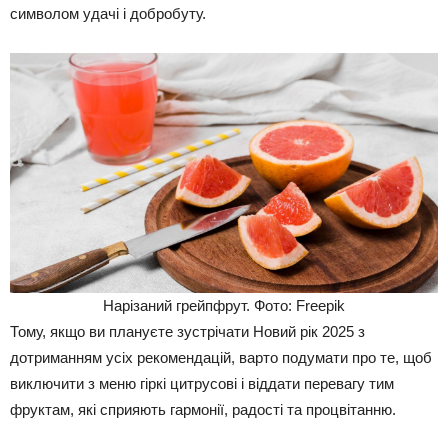
символом удачі і добробуту.
Нарізаний грейпфрут. Фото: Freepik
Тому, якщо ви плануєте зустрічати Новий рік 2025 з
дотриманням усіх рекомендацій, варто подумати про те, щоб
виключити з меню гіркі цитрусові і віддати перевагу тим
фруктам, які сприяють гармонії, радості та процвітанню.