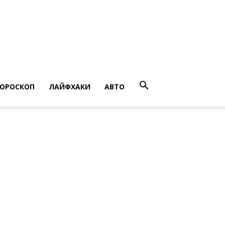
ГОРОСКОП
ЛАЙФХАКИ
АВТО