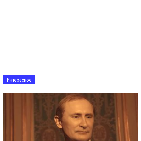
Интересное