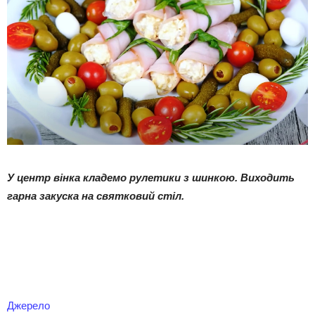
У центр вінка кладемо рулетики з шинкою. Виходить
гарна закуска на святковий стіл.
Джерело