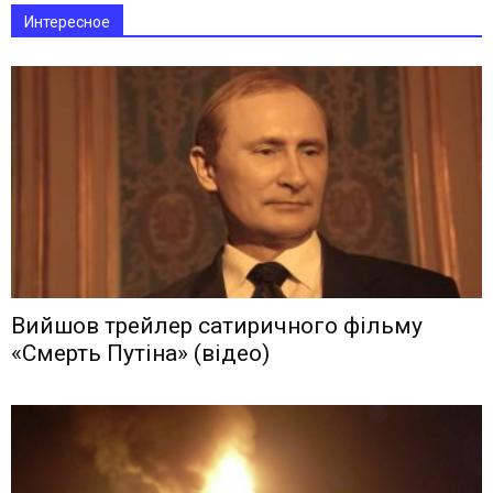
Интересное
Вийшов трейлер сатиричного фільму
«Смерть Путіна» (відео)