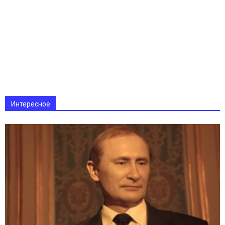
Интересное