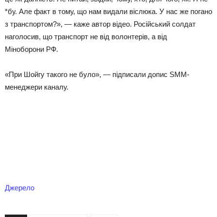
*бу. Але факт в тому, що нам видали віслюка. У нас же погано
з транспортом?», — каже автор відео. Російський солдат
наголосив, що транспорт не від волонтерів, а від
Міноборони РФ.
«При Шойгу такого не було», — підписали допис SMM-
менеджери каналу.
Джерело