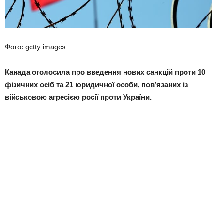
Фото: getty images
Канада оголосила про введення нових санкцій проти 10
фізичних осіб та 21 юридичної особи, пов’язаних із
військовою агресією росії проти України.