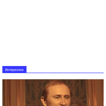
Интересное