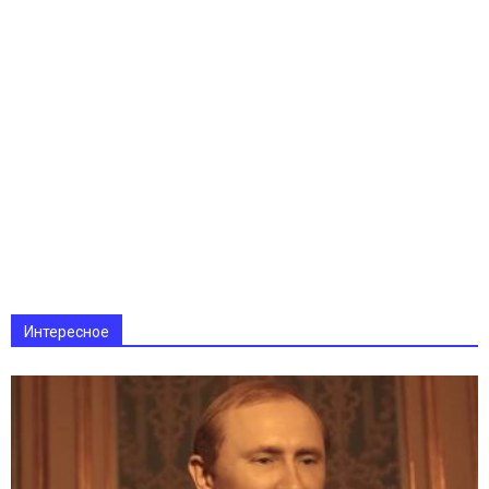
Интересное