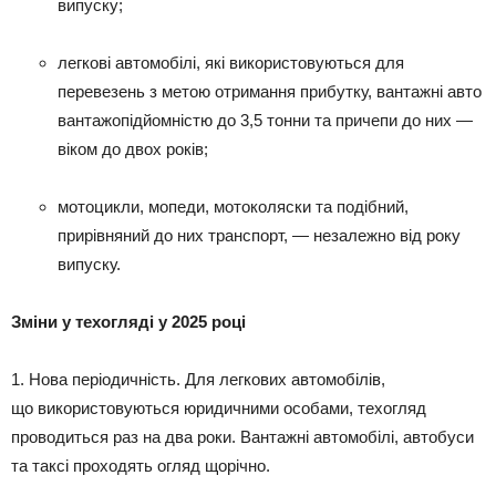
випуску;
легкові автомобілі, які використовуються для
перевезень з метою отримання прибутку, вантажні авто
вантажопідйомністю до 3,5 тонни та причепи до них —
віком до двох років;
мотоцикли, мопеди, мотоколяски та подібний,
прирівняний до них транспорт, — незалежно від року
випуску.
Зміни у техогляді у 2025 році
1. Нова періодичність. Для легкових автомобілів,
що використовуються юридичними особами, техогляд
проводиться раз на два роки. Вантажні автомобілі, автобуси
та таксі проходять огляд щорічно.