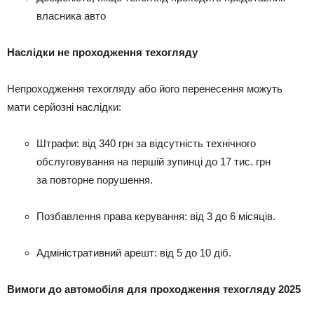
власника авто
Наслідки не проходження техогляду
Непроходження техогляду або його перенесення можуть
мати серйозні наслідки:
Штрафи: від 340 грн за відсутність технічного
обслуговування на першій зупинці до 17 тис. грн
за повторне порушення.
Позбавлення права керування: від 3 до 6 місяців.
Адміністративний арешт: від 5 до 10 діб.
Вимоги до автомобіля для проходження техогляду 2025