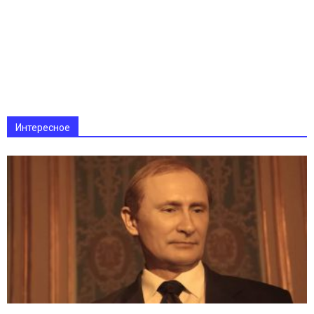
Интересное