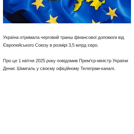
Україна отримала черговий транш фінансової допомоги від
Європейського Союзу в розмірі 3,5 млрд євро.
Про це 1 квітня 2025 року повідомив Прем’єр-міністр України
Денис Шмигаль у своєму офіційному Телеграм-каналі.