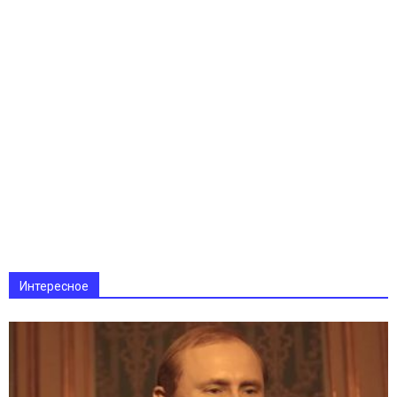
Интересное