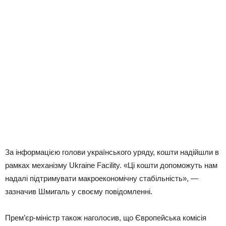
За інформацією голови українського уряду, кошти надійшли в
рамках механізму Ukraine Facility. «Ці кошти допоможуть нам
надалі підтримувати макроекономічну стабільність», —
зазначив Шмигаль у своєму повідомленні.
Прем’єр-міністр також наголосив, що Європейська комісія