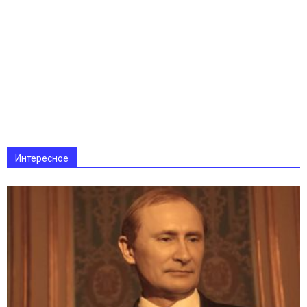
Интересное