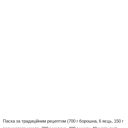
Паска за традиційним рецептом (700 г борошна, 6 яєць, 150 г