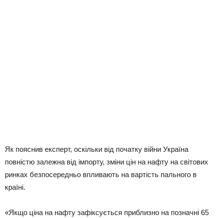
Як пояснив експерт, оскільки від початку війни Україна
повністю залежна від імпорту, зміни цін на нафту на світових
ринках безпосередньо впливають на вартість пального в
країні.
«Якщо ціна на нафту зафіксується приблизно на позначні 65