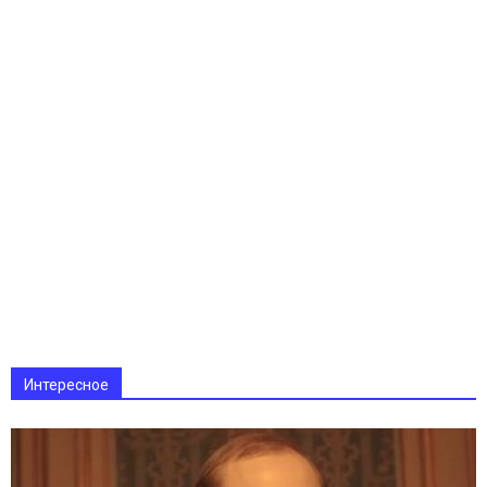
Интересное