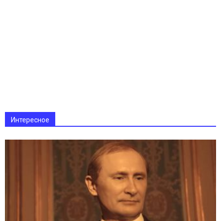
Интересное