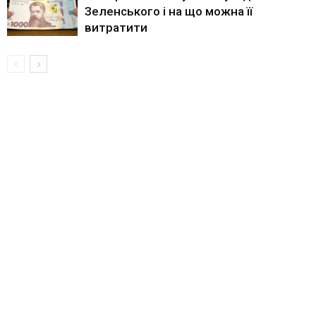
Зеленського і на що можна її
витратити