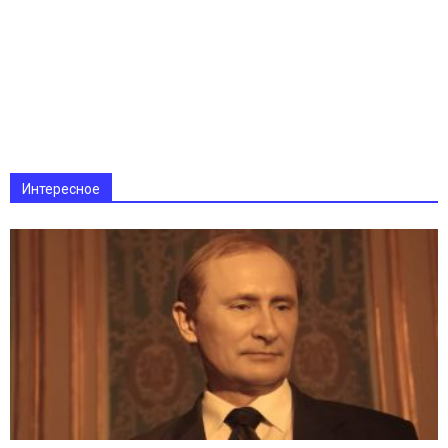
Интересное