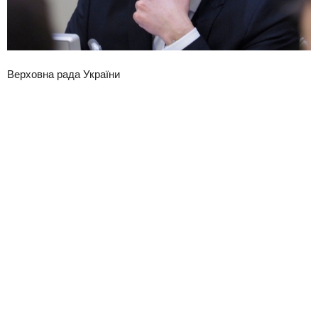
Верховна рада України