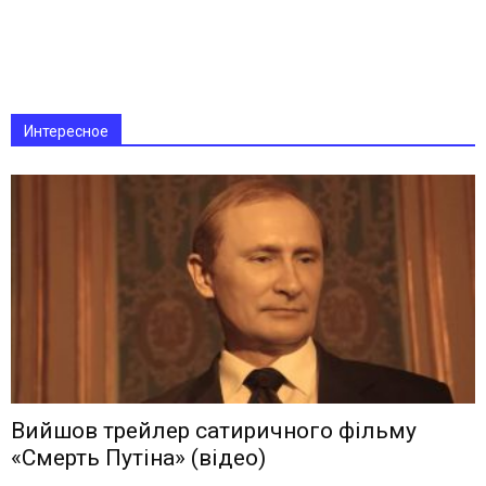
Интересное
Вийшов трейлер сатиричного фільму
«Смерть Путіна» (відео)