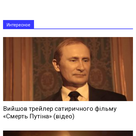
Интересное
Вийшов трейлер сатиричного фільму
«Смерть Путіна» (відео)