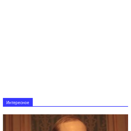
Интересное