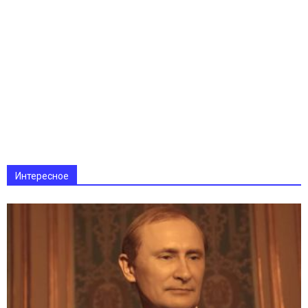
Интересное