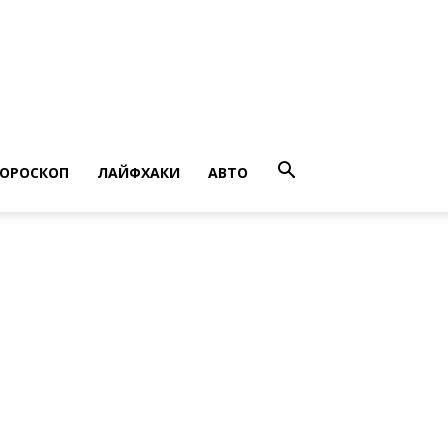
ГОРОСКОП
ЛАЙФХАКИ
АВТО