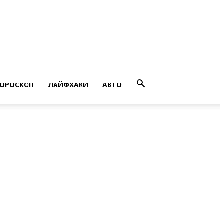
ГОРОСКОП
ЛАЙФХАКИ
АВТО