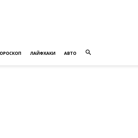
ГОРОСКОП
ЛАЙФХАКИ
АВТО