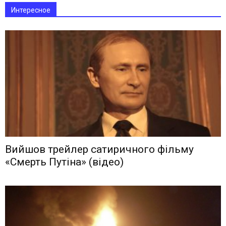
Интересное
Вийшов трейлер сатиричного фільму
«Смерть Путіна» (відео)