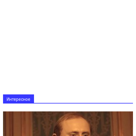
Интересное