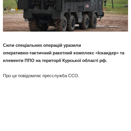
Сили спеціальних операцій уразили
оперативно‑тактичний ракетний комплекс «Іскандер» та
елементи ППО на території Курської області рф.
Про це повідомляє пресслужба ССО.