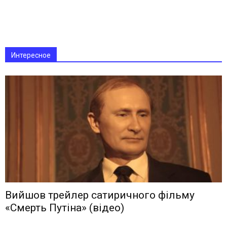
Интересное
Вийшов трейлер сатиричного фільму
«Смерть Путіна» (відео)