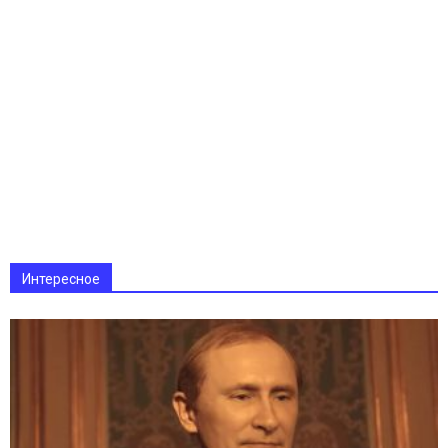
Интересное