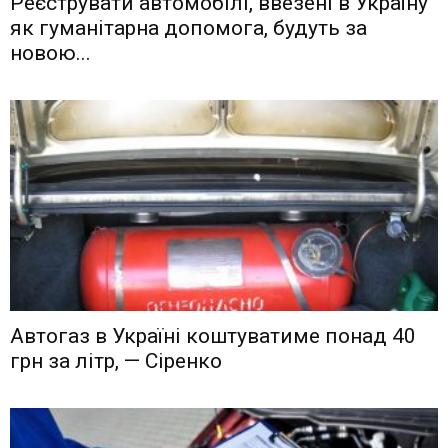
Реєструвати автомобілі, ввезені в Україну
як гуманітарна допомога, будуть за
новою...
Автогаз в Україні коштуватиме понад 40
грн за літр, — Сіренко