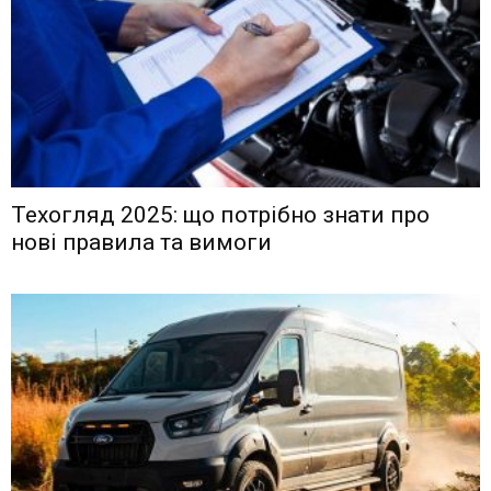
Техогляд 2025: що потрібно знати про
нові правила та вимоги