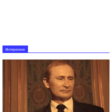
Интересное