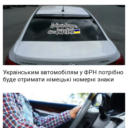
Українським автомобілям у ФРН потрібно
буде отримати німецькі номерні знаки