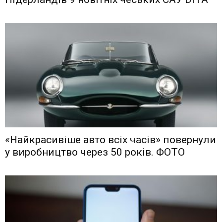
«Найкрасивіше авто всіх часів» повернули
у виробництво через 50 років. ФОТО