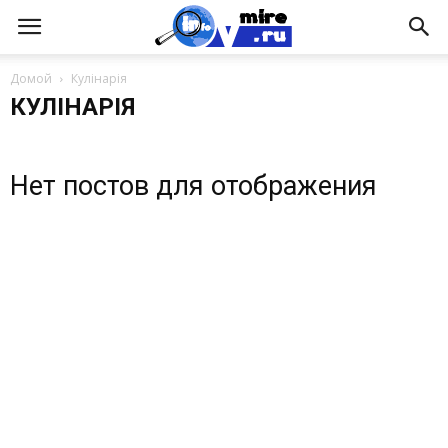
Домой
Кулінарія
КУЛІНАРІЯ
Нет постов для отображения