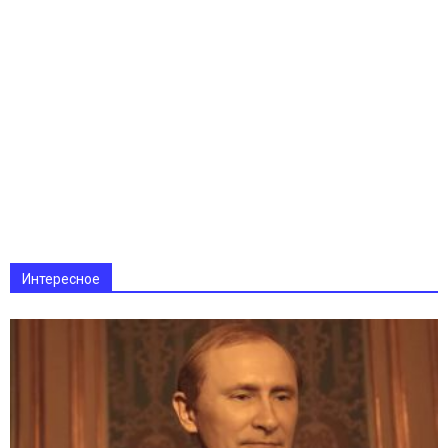
Интересное