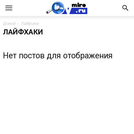
Домой
Лайфхаки
ЛАЙФХАКИ
Нет постов для отображения