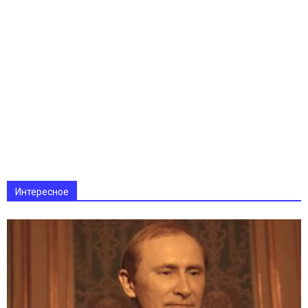
Интересное