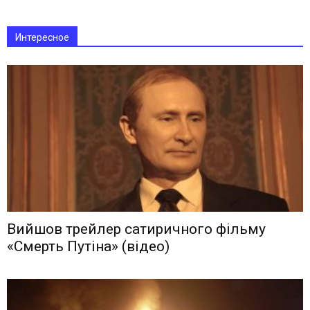
Интересное
Вийшов трейлер сатиричного фільму
«Смерть Путіна» (відео)