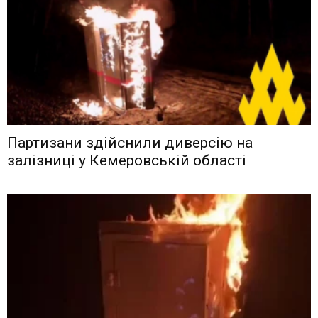
Партизани здійснили диверсію на
залізниці у Кемеровській області