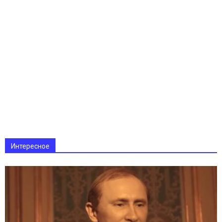
Интересное