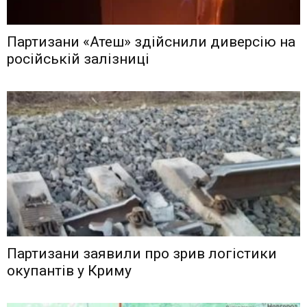
Партизани «Атеш» здійснили диверсію на
російській залізниці
Партизани заявили про зрив логістики
окупантів у Криму