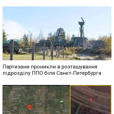
Партизани проникли в розташування
підрозділу ППО біля Санкт-Петербурга