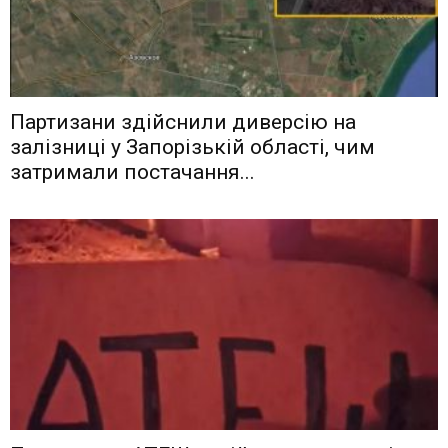
Партизани здійснили диверсію на
залізниці у Запорізькій області, чим
затримали постачання...