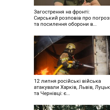
Загострення на фронті:
Сирський розповів про погроз
та посилення оборони в...
12 липня російські війська
атакували Харків, Львів, Луцьк
та Чернівці: є...