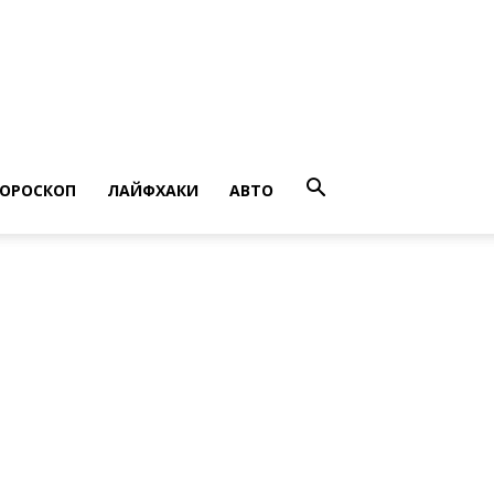
ГОРОСКОП
ЛАЙФХАКИ
АВТО