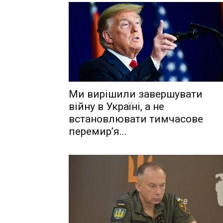
Ми вирішили завершувати
війну в Україні, а не
встановлювати тимчасове
перемир’я...