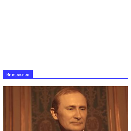
Интересное