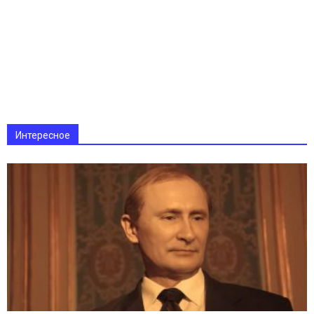
Интересное