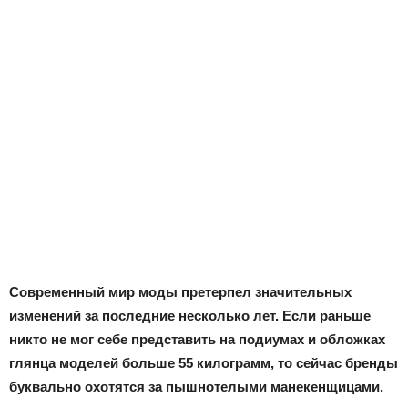
Современный мир моды претерпел значительных
изменений за последние несколько лет. Если раньше
никто не мог себе представить на подиумах и обложках
глянца моделей больше 55 килограмм, то сейчас бренды
буквально охотятся за пышнотелыми манекенщицами.