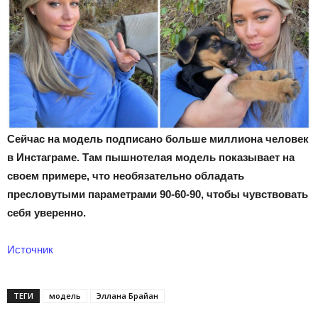
Сейчас на модель подписано больше миллиона человек
в Инстаграме. Там пышнотелая модель показывает на
своем примере, что необязательно обладать
пресловутыми параметрами 90-60-90, чтобы чувствовать
себя уверенно.
Источник
ТЕГИ
модель
Эллана Брайан