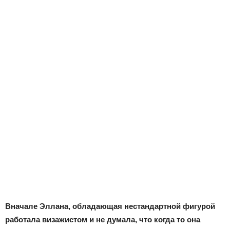
Вначале Эллана, обладающая нестандартной фигурой
работала визажистом и не думала, что когда то она