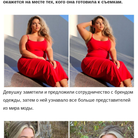
окажется на месте тех, кого она готовила к съемкам.
Девушку заметили и предложили сотрудничество с брендом
одежды, затем о ней узнавало все больше представителей
из мира моды.