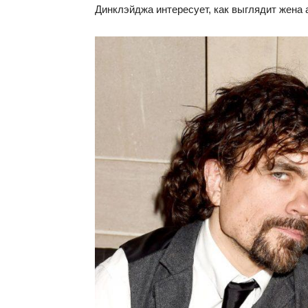
Динклэйджа интересует, как выглядит жена 