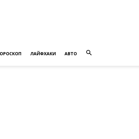
ГОРОСКОП
ЛАЙФХАКИ
АВТО