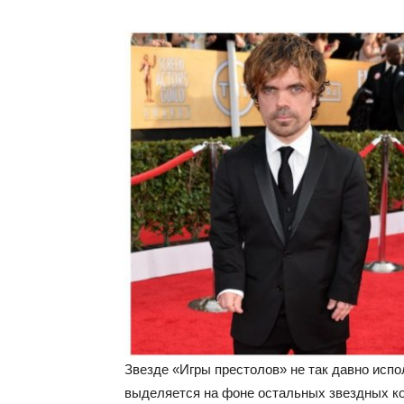
Звезде «Игры престолов» не так давно испо
выделяется на фоне остальных звездных ко