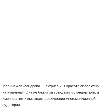
Марина Александрова — актриса чья красота абсолютно
натуральная. Она не бежит за трендами и стандартами, и
именно этим и вызывает восхищение многомиллионной
аудитории.