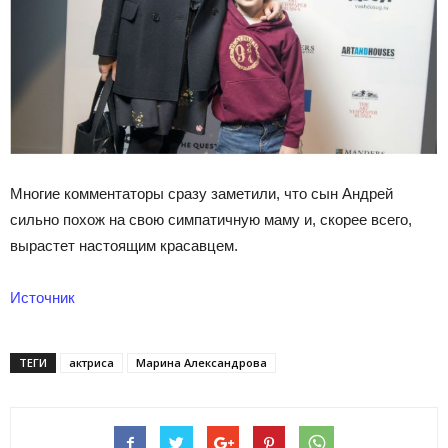
Многие комментаторы сразу заметили, что сын Андрей
сильно похож на свою симпатичную маму и, скорее всего,
вырастет настоящим красавцем.
Источник
ТЕГИ
актриса
Марина Александрова