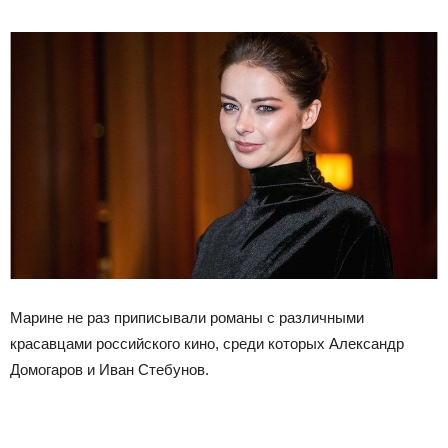
Марине не раз приписывали романы с различными
красавцами российского кино, среди которых Александр
Домогаров и Иван Стебунов.