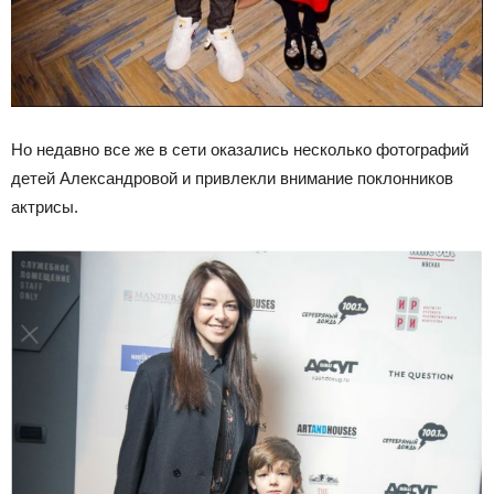
Но недавно все же в сети оказались несколько фотографий
детей Александровой и привлекли внимание поклонников
актрисы.