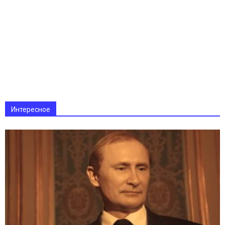
Интересное