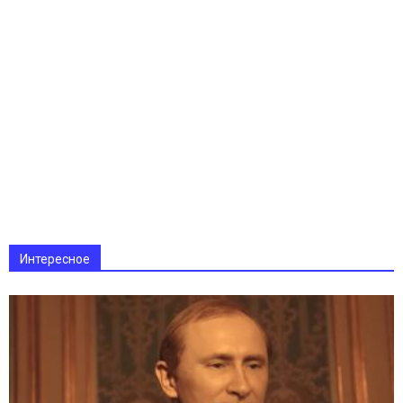
Интересное