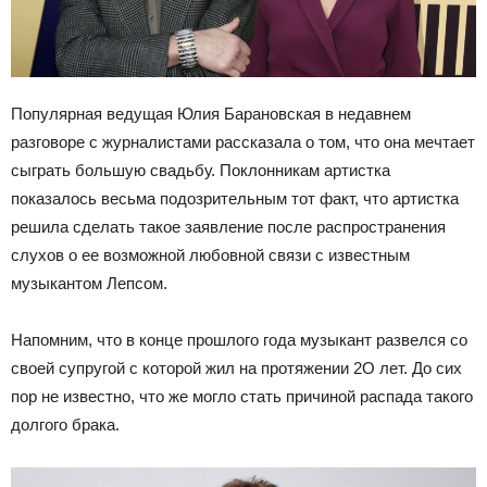
Популярная ведущая Юлия Барановская в недавнем
разговоре с журналистами рассказала о том, что она мечтает
сыграть большую свадьбу. Поклонникам артистка
показалось весьма подозрительным тот факт, что артистка
решила сделать такое заявление после распространения
слухов о ее возможной любовной связи с известным
музыкантом Лепсом.
Напомним, что в конце прошлого года музыкант развелся со
своей супругой с которой жил на протяжении 2О лет. До сих
пор не известно, что же могло стать причиной распада такого
долгого брака.