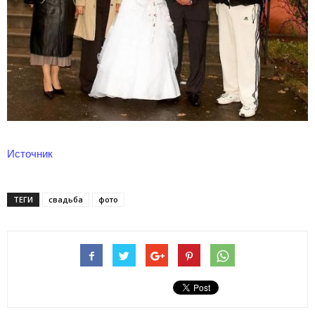
Источник
ТЕГИ
свадьба
фото