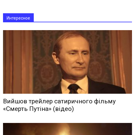
Интересное
Вийшов трейлер сатиричного фільму
«Смерть Путіна» (відео)