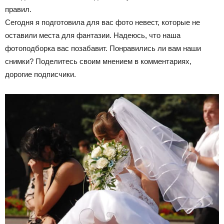
правил.
Сегодня я подготовила для вас фото невест, которые не
оставили места для фантазии. Надеюсь, что наша
фотоподборка вас позабавит. Понравились ли вам наши
снимки? Поделитесь своим мнением в комментариях,
дорогие подписчики.