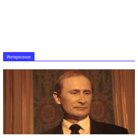
Интересное