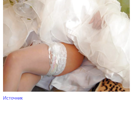
Источник