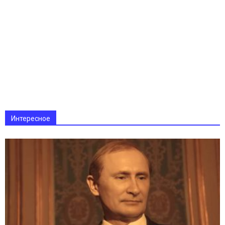
Интересное