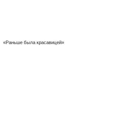
«Раньше была красавицей»