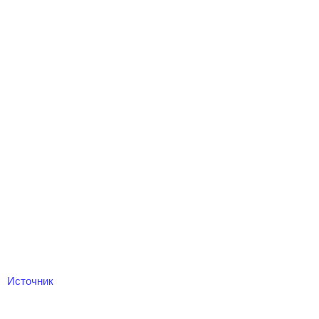
Источник