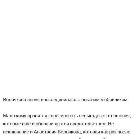
Волочкова вновь воссоединилась с богатым любовником
Мало кому нравится спонсировать невыгодные отношения,
которые еще и оборачиваются предательством. Не
исключение и Анастасия Волочкова, которая как раз после