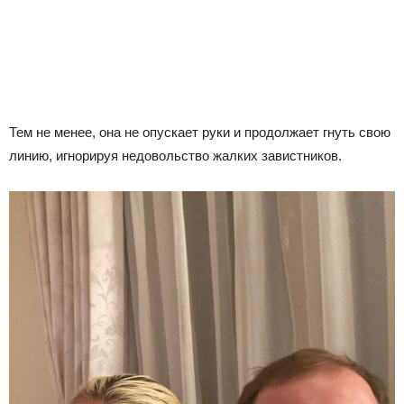
Тем не менее, она не опускает руки и продолжает гнуть свою
линию, игнорируя недовольство жалких завистников.