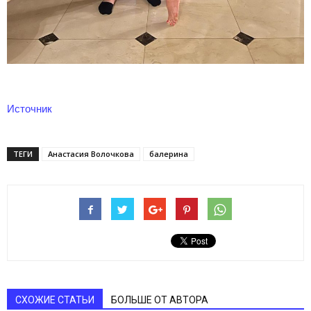
Источник
ТЕГИ
Анастасия Волочкова
балерина
СХОЖИЕ СТАТЬИ
БОЛЬШЕ ОТ АВТОРА