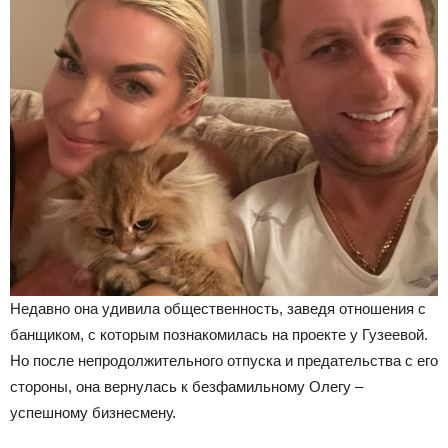
Недавно она удивила общественность, заведя отношения с
банщиком, с которым познакомилась на проекте у Гузеевой.
Но после непродолжительного отпуска и предательства с его
стороны, она вернулась к безфамильному Олегу –
успешному бизнесмену.